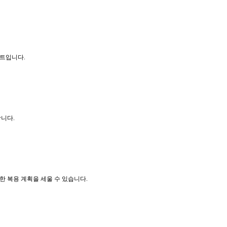
이트입니다.
합니다.
한 복용 계획을 세울 수 있습니다.