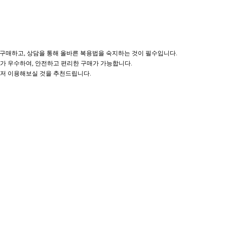
구매하고, 상담을 통해 올바른 복용법을 숙지하는 것이 필수입니다.
스가 우수하여, 안전하고 편리한 구매가 가능합니다.
먼저 이용해보실 것을 추천드립니다.