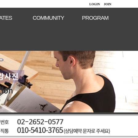
LOGIN
JOIN
LATES
COMMUNITY
PROGRAM