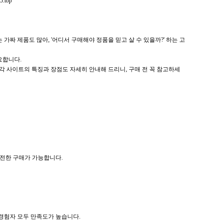
65.top
짜 제품도 많아, '어디서 구매해야 정품을 믿고 살 수 있을까?' 하는 고
요합니다.
 각 사이트의 특징과 장점도 자세히 안내해 드리니, 구매 전 꼭 참고하세
안전한 구매가 가능합니다.
 경험자 모두 만족도가 높습니다.