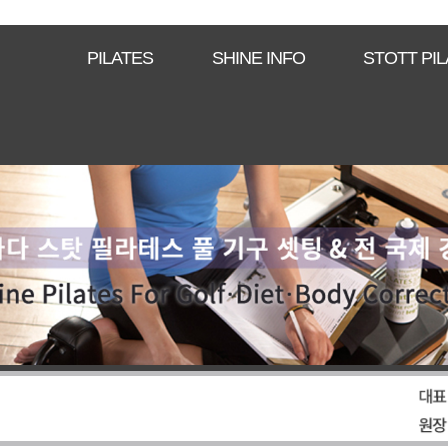
PILATES
SHINE INFO
STOTT PI