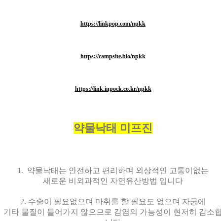
https://linkpop.com/npkk
https://campsite.bio/npkk
https://link.inpock.co.kr/npkk
약물낙태 미프진
1. 약물낙태는 안전하고 편리하며 외상적인 고통이없는
새로운 비외과적인 자연유산방법 입니다
2. 수술이 필요없으며 마취를 할 필요도 없으며 자궁에
기타 물질이 들어가지 않으므로 감염의 가능성이 현저히 감소