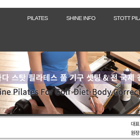
PILATES
SHINE INFO
STOTT PI