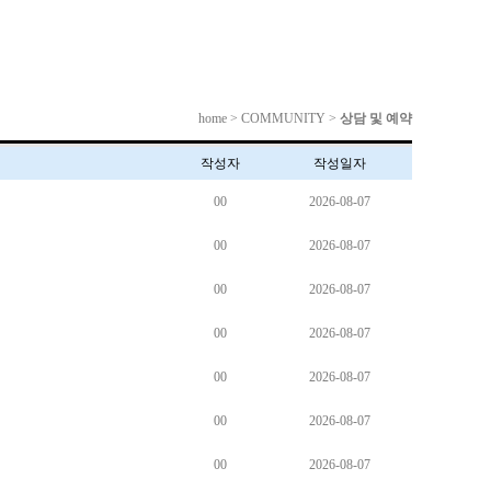
home > COMMUNITY >
상담 및 예약
작성자
작성일자
00
2026-08-07
00
2026-08-07
00
2026-08-07
00
2026-08-07
00
2026-08-07
00
2026-08-07
00
2026-08-07