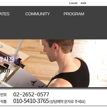
LOGIN
JOIN
LATES
COMMUNITY
PROGRAM